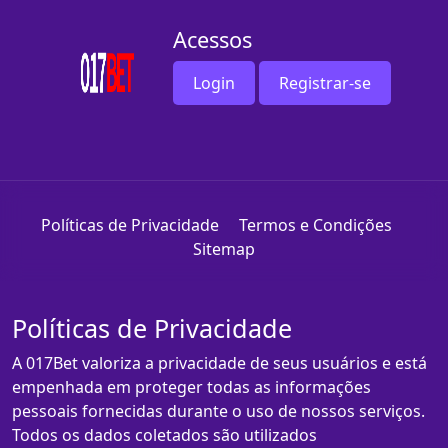
Acessos
Login
Registrar-se
Políticas de Privacidade
Termos e Condições
Sitemap
Políticas de Privacidade
A 017Bet valoriza a privacidade de seus usuários e está
empenhada em proteger todas as informações
pessoais fornecidas durante o uso de nossos serviços.
Todos os dados coletados são utilizados