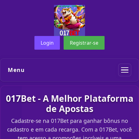
Login
Registrar-se
Menu
017Bet - A Melhor Plataforma
de Apostas
Cadastre-se na 017Bet para ganhar bônus no
cadastro e em cada recarga. Com a 017Bet, você
tem acesso a promoções incríveis e uma