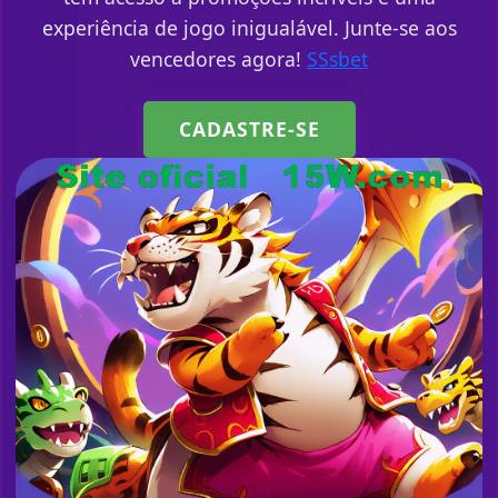
experiência de jogo inigualável. Junte-se aos
vencedores agora!
SSsbet
CADASTRE-SE