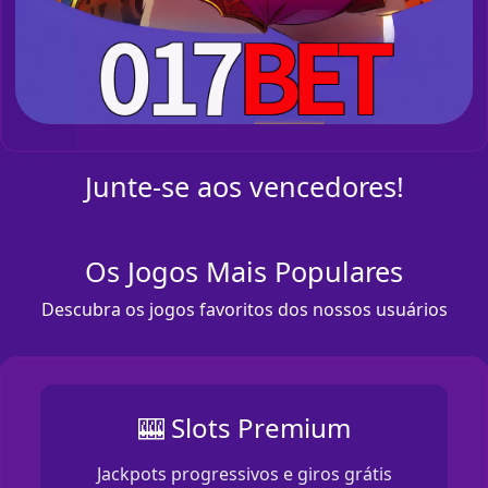
Junte-se aos vencedores!
Os Jogos Mais Populares
Descubra os jogos favoritos dos nossos usuários
🎰 Slots Premium
Jackpots progressivos e giros grátis