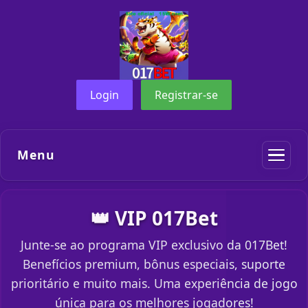
Login
Registrar-se
Menu
👑 VIP 017Bet
Junte-se ao programa VIP exclusivo da 017Bet!
Benefícios premium, bônus especiais, suporte
prioritário e muito mais. Uma experiência de jogo
única para os melhores jogadores!