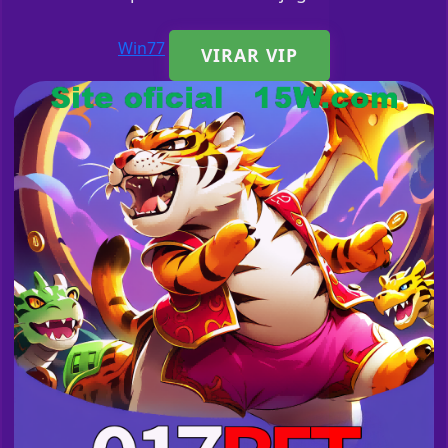
Win77
VIRAR VIP