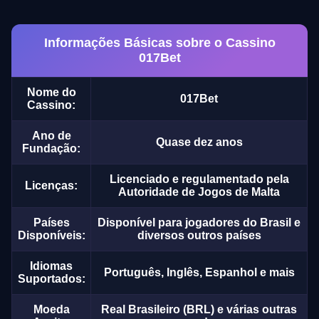
Informações Básicas sobre o Cassino
017Bet
Nome do
017Bet
Cassino:
Ano de
Quase dez anos
Fundação:
Licenciado e regulamentado pela
Licenças:
Autoridade de Jogos de Malta
Países
Disponível para jogadores do Brasil e
Disponíveis:
diversos outros países
Idiomas
Português, Inglês, Espanhol e mais
Suportados:
Moeda
Real Brasileiro (BRL) e várias outras