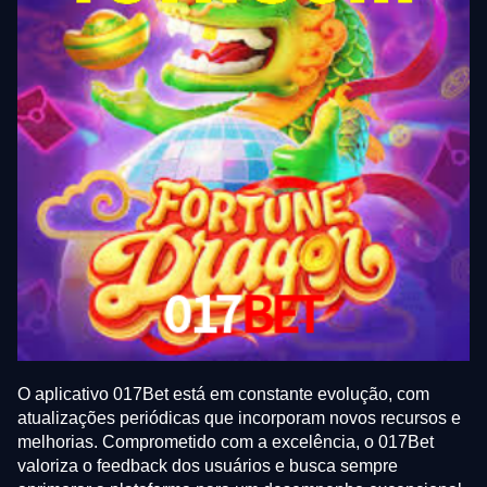
O aplicativo 017Bet está em constante evolução, com
atualizações periódicas que incorporam novos recursos e
melhorias. Comprometido com a excelência, o 017Bet
valoriza o feedback dos usuários e busca sempre