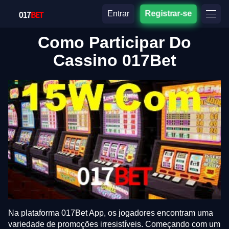
Entrar
Registrar-se
Como Participar Do
Cassino 017Bet
Na plataforma 017Bet App, os jogadores encontram uma
variedade de promoções irresistíveis. Começando com um