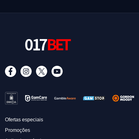
Ofertas especiais
Promoções