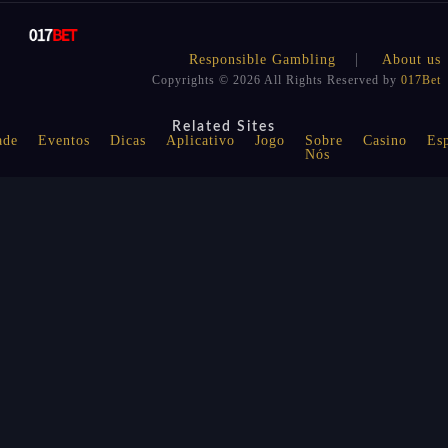
Responsible Gambling
About us
Copyrights © 2026 All Rights Reserved by
017Bet
Related Sites
ade
Eventos
Dicas
Aplicativo
Jogo
Sobre
Casino
Esp
Nós