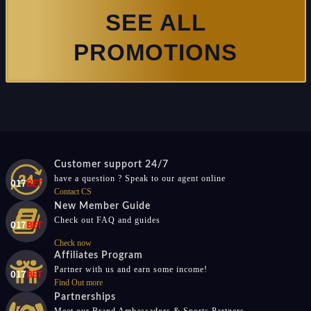
SEE ALL
PROMOTIONS
Customer support 24/7
have a question ? Speak to our agent online
Contact CS
New Member Guide
Check out FAQ and guides
Check now
Affiliates Program
Partner with us and earn some income!
Find Out more
Partnerships
Meet our Brand Ambassadors & Sports Partners