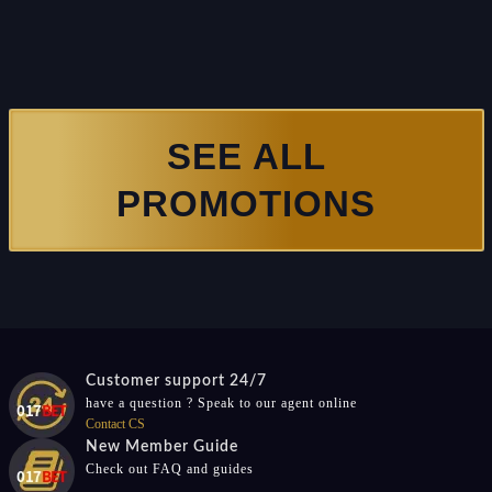
SEE ALL
PROMOTIONS
Customer support 24/7
have a question ? Speak to our agent online
Contact CS
New Member Guide
Check out FAQ and guides