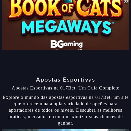
Apostas Esportivas
Apostas Esportivas na 017Bet: Um Guia Completo
Explore o mundo das apostas esportivas na 017Bet, um site
que oferece uma ampla variedade de opções para
apostadores de todos os níveis. Descubra as melhores
práticas, mercados e como maximizar suas chances de
ganhar.