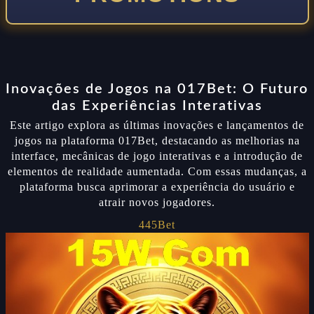
Inovações de Jogos na 017Bet: O Futuro
das Experiências Interativas
Este artigo explora as últimas inovações e lançamentos de
jogos na plataforma 017Bet, destacando as melhorias na
interface, mecânicas de jogo interativas e a introdução de
elementos de realidade aumentada. Com essas mudanças, a
plataforma busca aprimorar a experiência do usuário e
atrair novos jogadores.
445Bet