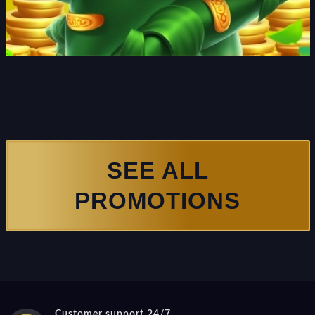
SEE ALL
PROMOTIONS
Customer support 24/7