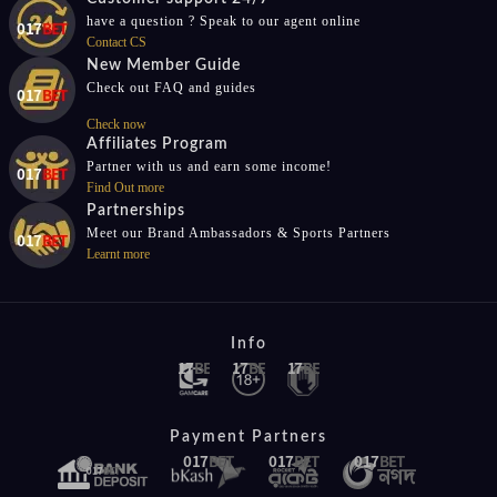
have a question ? Speak to our agent online
Contact CS
New Member Guide
Check out FAQ and guides
Check now
Affiliates Program
Partner with us and earn some income!
Find Out more
Partnerships
Meet our Brand Ambassadors & Sports Partners
Learnt more
Info
Payment Partners