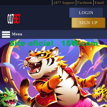
24*7 Support
Facebook
Email
LOGIN
SIGN UP
Menu