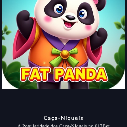
Caça-Níqueis
A Popularidade dos Caça-Níqueis no 017Bet