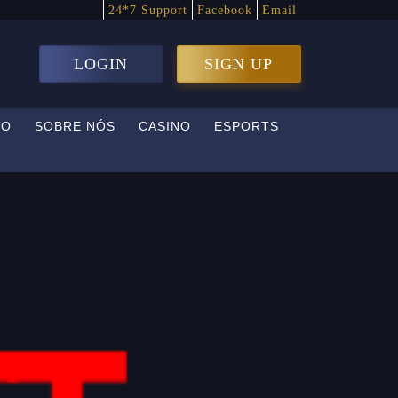
24*7 Support
Facebook
Email
LOGIN
SIGN UP
GO
SOBRE NÓS
CASINO
ESPORTS