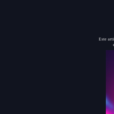
Este art