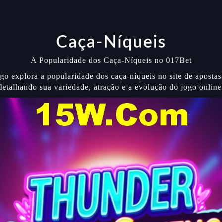
Caça-Níqueis
A Popularidade dos Caça-Níqueis no 017Bet
igo explora a popularidade dos caça-níqueis no site de aposta
detalhando sua variedade, atração e a evolução do jogo online