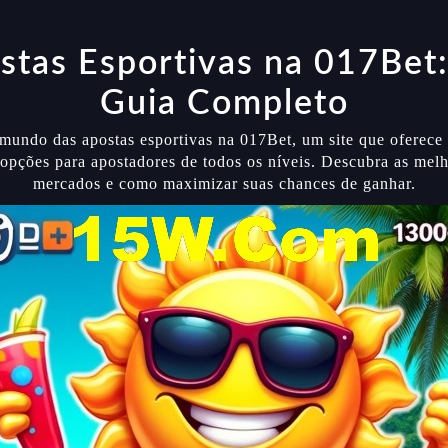
stas Esportivas na 017Bet
Guia Completo
mundo das apostas esportivas na 017Bet, um site que oferec
opções para apostadores de todos os níveis. Descubra as melh
mercados e como maximizar suas chances de ganhar.