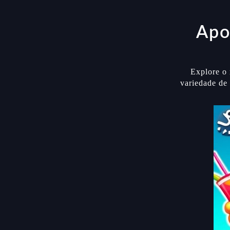
Apo
Explore o 
variedade de 